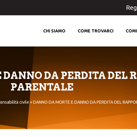
Regi
CHI SIAMO
COME TROVARCI
COMI
 DANNO DA PERDITA DEL 
PARENTALE
nsabilità civile
»
DANNO DA MORTE E DANNO DA PERDITA DEL RAPPO