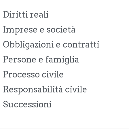
Diritti reali
Imprese e società
Obbligazioni e contratti
Persone e famiglia
Processo civile
Responsabilità civile
Successioni