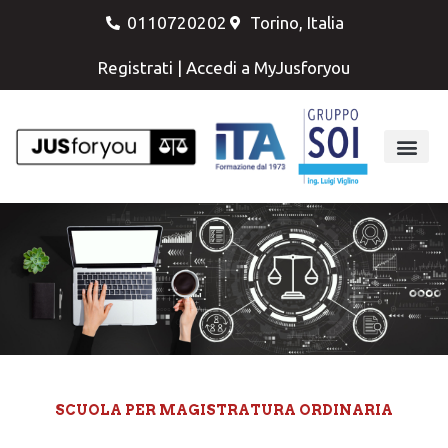
0110720202
Torino, Italia
Registrati
|
Accedi a MyJusforyou
SCUOLA PER MAGISTRATURA ORDINARIA