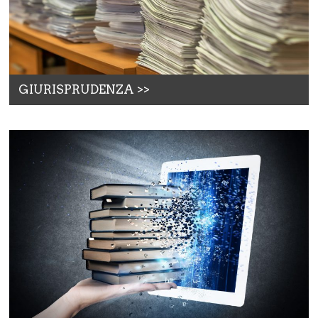
GIURISPRUDENZA >>