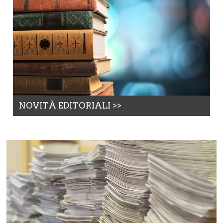
NOVITÀ EDITORIALI >>