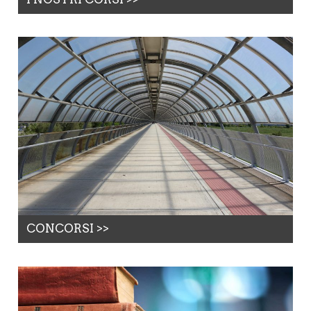
CONCORSI >>