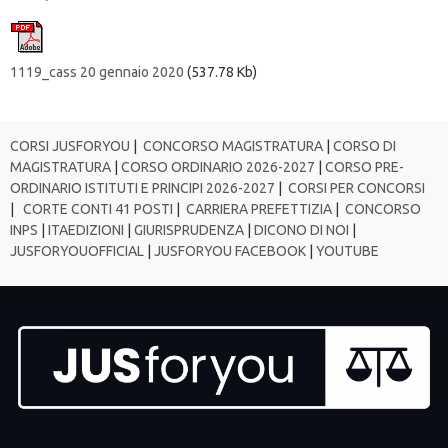
1119_cass 20 gennaio 2020
(537.78 Kb)
CORSI JUSFORYOU
|
CONCORSO MAGISTRATURA
|
CORSO DI
MAGISTRATURA
|
CORSO ORDINARIO 2026-2027
|
CORSO PRE-
ORDINARIO ISTITUTI E PRINCIPI 2026-2027
|
CORSI PER CONCORSI
|
CORTE CONTI 41 POSTI
|
CARRIERA PREFETTIZIA
|
CONCORSO
INPS
|
ITAEDIZIONI
|
GIURISPRUDENZA
|
DICONO DI NOI
|
JUSFORYOUOFFICIAL
|
JUSFORYOU FACEBOOK
|
YOUTUBE