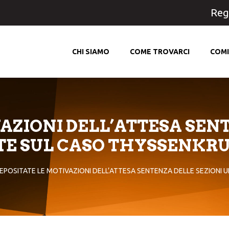
Regi
CHI SIAMO
COME TROVARCI
COMI
AZIONI DELL’ATTESA SEN
ITE SUL CASO THYSSENKR
EPOSITATE LE MOTIVAZIONI DELL’ATTESA SENTENZA DELLE SEZIONI 