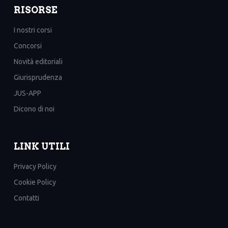
RISORSE
I nostri corsi
Concorsi
Novità editoriali
Giurisprudenza
JUS-APP
Dicono di noi
LINK UTILI
Privacy Policy
Cookie Policy
Contatti