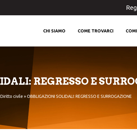
Regi
CHI SIAMO
COME TROVARCI
COMI
IDALI: REGRESSO E SURR
»
Diritto civile
»
OBBLIGAZIONI SOLIDALI: REGRESSO E SURROGAZIONE