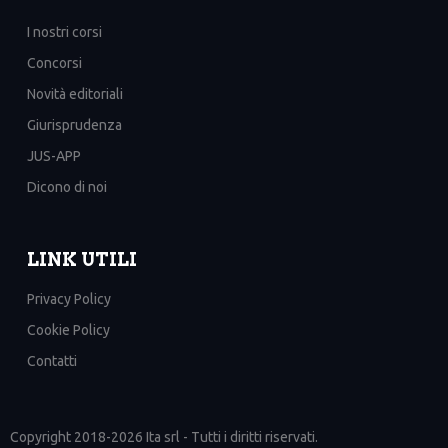
I nostri corsi
Concorsi
Novità editoriali
Giurisprudenza
JUS-APP
Dicono di noi
LINK UTILI
Privacy Policy
Cookie Policy
Contatti
Copyright 2018-2026 Ita srl - Tutti i diritti riservati.