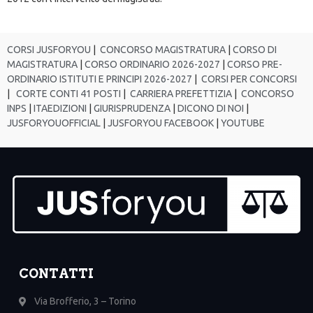
CORSI JUSFORYOU
|
CONCORSO MAGISTRATURA
|
CORSO DI
MAGISTRATURA
|
CORSO ORDINARIO 2026-2027
|
CORSO PRE-
ORDINARIO ISTITUTI E PRINCIPI 2026-2027
|
CORSI PER CONCORSI
|
CORTE CONTI 41 POSTI
|
CARRIERA PREFETTIZIA
|
CONCORSO
INPS
|
ITAEDIZIONI
|
GIURISPRUDENZA
|
DICONO DI NOI
|
JUSFORYOUOFFICIAL
|
JUSFORYOU FACEBOOK
|
YOUTUBE
CONTATTI
Via Brofferio, 3 – Torino