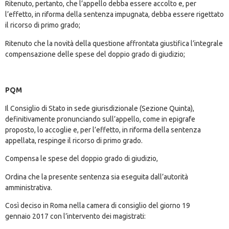
Ritenuto, pertanto, che l’appello debba essere accolto e, per
l’effetto, in riforma della sentenza impugnata, debba essere rigettato
il ricorso di primo grado;
Ritenuto che la novità della questione affrontata giustifica l’integrale
compensazione delle spese del doppio grado di giudizio;
PQM
Il Consiglio di Stato in sede giurisdizionale (Sezione Quinta),
definitivamente pronunciando sull’appello, come in epigrafe
proposto, lo accoglie e, per l’effetto, in riforma della sentenza
appellata, respinge il ricorso di primo grado.
Compensa le spese del doppio grado di giudizio,
Ordina che la presente sentenza sia eseguita dall’autorità
amministrativa.
Così deciso in Roma nella camera di consiglio del giorno 19
gennaio 2017 con l’intervento dei magistrati: