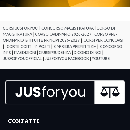
CORSI JUSFORYOU
|
CONCORSO MAGISTRATURA
|
CORSO DI
MAGISTRATURA
|
CORSO ORDINARIO 2026-2027
|
CORSO PRE-
ORDINARIO ISTITUTI E PRINCIPI 2026-2027
|
CORSI PER CONCORSI
|
CORTE CONTI 41 POSTI
|
CARRIERA PREFETTIZIA
|
CONCORSO
INPS
|
ITAEDIZIONI
|
GIURISPRUDENZA
|
DICONO DI NOI
|
JUSFORYOUOFFICIAL
|
JUSFORYOU FACEBOOK
|
YOUTUBE
CONTATTI