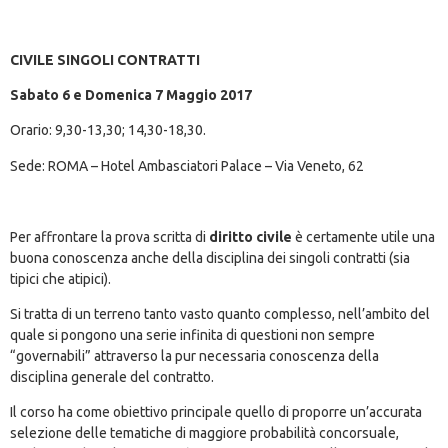
CIVILE SINGOLI CONTRATTI
Sabato 6 e Domenica 7 Maggio 2017
Orario: 9,30-13,30; 14,30-18,30.
Sede: ROMA – Hotel Ambasciatori Palace – Via Veneto, 62
Per affrontare la prova scritta di
diritto civile
è certamente utile una
buona conoscenza anche della disciplina dei singoli contratti (sia
tipici che atipici).
Si tratta di un terreno tanto vasto quanto complesso, nell’ambito del
quale si pongono una serie infinita di questioni non sempre
“governabili” attraverso la pur necessaria conoscenza della
disciplina generale del contratto.
Il corso ha come obiettivo principale quello di proporre un’accurata
selezione delle tematiche di maggiore probabilità concorsuale,