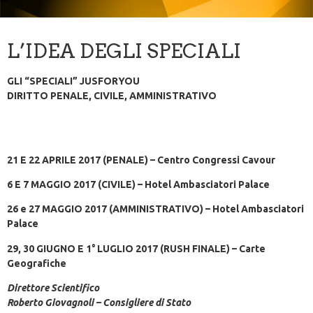
L’IDEA DEGLI SPECIALI
GLI “SPECIALI” JUSFORYOU
DIRITTO PENALE, CIVILE, AMMINISTRATIVO
21 E 22 APRILE 2017 (PENALE) – Centro Congressi Cavour
6 E 7 MAGGIO 2017 (CIVILE) – Hotel Ambasciatori Palace
26 e 27 MAGGIO 2017 (AMMINISTRATIVO) – Hotel Ambasciatori
Palace
29, 30 GIUGNO E 1° LUGLIO 2017 (RUSH FINALE) – Carte
Geografiche
Direttore Scientifico
Roberto Giovagnoli – Consigliere di Stato