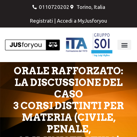
0110720202
Torino, Italia
Registrati
|
Accedi a MyJusforyou
ORALE RAFFORZATO:
LA DISCUSSIONE DEL
CASO
3 CORSI DISTINTI PER
MATERIA (CIVILE,
PENALE,