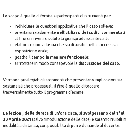
Lo scopo è quello di fornire ai partecipanti gli strumenti per:
individuare le questioni applicative che il caso solleva;
orientarsi rapidamente
nell’utilizzo dei codici commentati
al fine di rinvenire subito la giurisprudenza rilevante;
elaborare uno
schema
che sia di ausilio nella successiva
esposizione orale;
gestire il
tempo in maniera funzionale
;
affrontare in modo consapevole la
discussione del caso
.
Verranno privilegiati gli argomenti che presentano implicazioni sia
sostanziali che processuali. Il fine è quello di toccare
trasversalmente tutto il programma d’esame.
Le lezioni, della durata di un’ora circa, si svolgeranno dal 1° al
30 Aprile 2021
(salvo rimodulazione delle date) e saranno fruibili in
modalità a distanza, con possibilità di porre domande al docente.