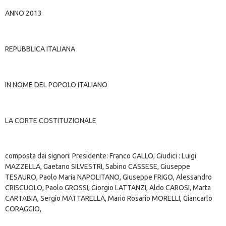
ANNO 2013
REPUBBLICA ITALIANA
IN NOME DEL POPOLO ITALIANO
LA CORTE COSTITUZIONALE
composta dai signori: Presidente: Franco GALLO; Giudici : Luigi
MAZZELLA, Gaetano SILVESTRI, Sabino CASSESE, Giuseppe
TESAURO, Paolo Maria NAPOLITANO, Giuseppe FRIGO, Alessandro
CRISCUOLO, Paolo GROSSI, Giorgio LATTANZI, Aldo CAROSI, Marta
CARTABIA, Sergio MATTARELLA, Mario Rosario MORELLI, Giancarlo
CORAGGIO,