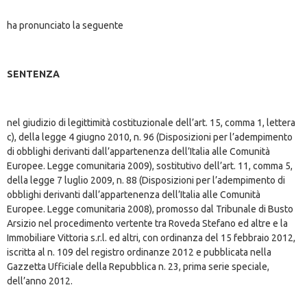
ha pronunciato la seguente
SENTENZA
nel giudizio di legittimità costituzionale dell’art. 15, comma 1, lettera
c), della legge 4 giugno 2010, n. 96 (Disposizioni per l’adempimento
di obblighi derivanti dall’appartenenza dell’Italia alle Comunità
Europee. Legge comunitaria 2009), sostitutivo dell’art. 11, comma 5,
della legge 7 luglio 2009, n. 88 (Disposizioni per l’adempimento di
obblighi derivanti dall’appartenenza dell’Italia alle Comunità
Europee. Legge comunitaria 2008), promosso dal Tribunale di Busto
Arsizio nel procedimento vertente tra Roveda Stefano ed altre e la
Immobiliare Vittoria s.r.l. ed altri, con ordinanza del 15 febbraio 2012,
iscritta al n. 109 del registro ordinanze 2012 e pubblicata nella
Gazzetta Ufficiale della Repubblica n. 23, prima serie speciale,
dell’anno 2012.