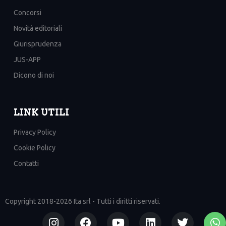
Concorsi
Novità editoriali
Giurisprudenza
JUS-APP
Dicono di noi
LINK UTILI
Privacy Policy
Cookie Policy
Contatti
Copyright 2018-2026 Ita srl - Tutti i diritti riservati.