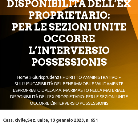
DISPONIBILITÀ DELL’EX
PROPRIETARIO:
PER LE SEZIONI UNITE
OCCORRE
L’INTERVERSIO
POSSESSIONIS
Home
»
Giurisprudenza
»
DIRITTO AMMINISTRATIVO
»
SULL’USUCAPIBILITÀ DEL BENE IMMOBILE VALIDAMENTE
ESPROPRIATO DALLA P.A. MA RIMASTO NELLA MATERIALE
DISPONIBILITÀ DELL’EX PROPRIETARIO: PER LE SEZIONI UNITE
OCCORRE L’INTERVERSIO POSSESSIONIS
Cass. civile,Sez. unite, 13 gennaio 2023, n. 651