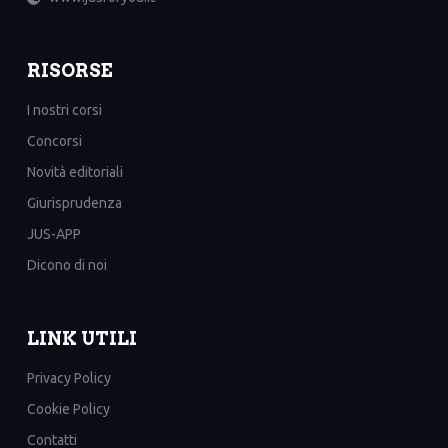
RISORSE
I nostri corsi
Concorsi
Novità editoriali
Giurisprudenza
JUS-APP
Dicono di noi
LINK UTILI
Privacy Policy
Cookie Policy
Contatti