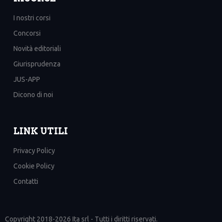
I nostri corsi
Concorsi
Novità editoriali
Giurisprudenza
JUS-APP
Dicono di noi
LINK UTILI
Privacy Policy
Cookie Policy
Contatti
Copyright 2018-2026 Ita srl - Tutti i diritti riservati.