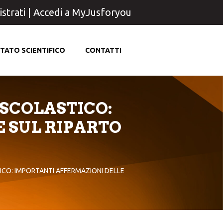
strati
|
Accedi a MyJusforyou
TATO SCIENTIFICO
CONTATTI
 SCOLASTICO:
E SUL RIPARTO
ICO: IMPORTANTI AFFERMAZIONI DELLE