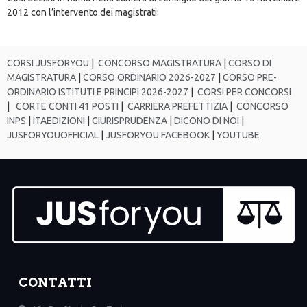
2012 con l’intervento dei magistrati:
CORSI JUSFORYOU
|
CONCORSO MAGISTRATURA
|
CORSO DI
MAGISTRATURA
|
CORSO ORDINARIO 2026-2027
|
CORSO PRE-
ORDINARIO ISTITUTI E PRINCIPI 2026-2027
|
CORSI PER CONCORSI
|
CORTE CONTI 41 POSTI
|
CARRIERA PREFETTIZIA
|
CONCORSO
INPS
|
ITAEDIZIONI
|
GIURISPRUDENZA
|
DICONO DI NOI
|
JUSFORYOUOFFICIAL
|
JUSFORYOU FACEBOOK
|
YOUTUBE
CONTATTI