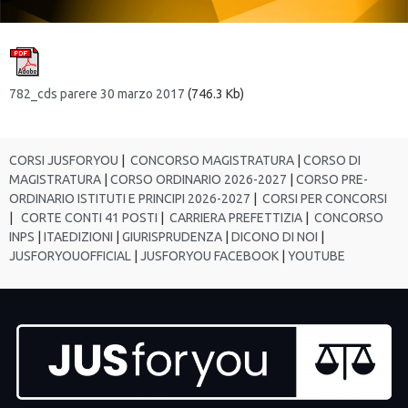
782_cds parere 30 marzo 2017
(746.3 Kb)
CORSI JUSFORYOU
|
CONCORSO MAGISTRATURA
|
CORSO DI
MAGISTRATURA
|
CORSO ORDINARIO 2026-2027
|
CORSO PRE-
ORDINARIO ISTITUTI E PRINCIPI 2026-2027
|
CORSI PER CONCORSI
|
CORTE CONTI 41 POSTI
|
CARRIERA PREFETTIZIA
|
CONCORSO
INPS
|
ITAEDIZIONI
|
GIURISPRUDENZA
|
DICONO DI NOI
|
JUSFORYOUOFFICIAL
|
JUSFORYOU FACEBOOK
|
YOUTUBE