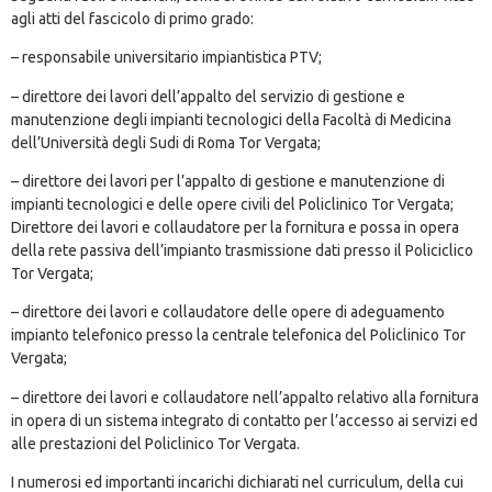
agli atti del fascicolo di primo grado:
– responsabile universitario impiantistica PTV;
– direttore dei lavori dell’appalto del servizio di gestione e
manutenzione degli impianti tecnologici della Facoltà di Medicina
dell’Università degli Sudi di Roma Tor Vergata;
– direttore dei lavori per l’appalto di gestione e manutenzione di
impianti tecnologici e delle opere civili del Policlinico Tor Vergata;
Direttore dei lavori e collaudatore per la fornitura e possa in opera
della rete passiva dell’impianto trasmissione dati presso il Policiclico
Tor Vergata;
– direttore dei lavori e collaudatore delle opere di adeguamento
impianto telefonico presso la centrale telefonica del Policlinico Tor
Vergata;
– direttore dei lavori e collaudatore nell’appalto relativo alla fornitura
in opera di un sistema integrato di contatto per l’accesso ai servizi ed
alle prestazioni del Policlinico Tor Vergata.
I numerosi ed importanti incarichi dichiarati nel curriculum, della cui