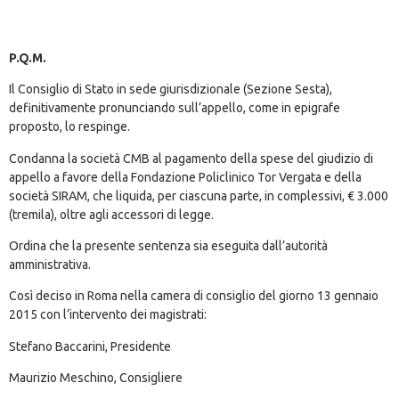
P.Q.M.
Il Consiglio di Stato in sede giurisdizionale (Sezione Sesta),
definitivamente pronunciando sull’appello, come in epigrafe
proposto, lo respinge.
Condanna la società CMB al pagamento della spese del giudizio di
appello a favore della Fondazione Policlinico Tor Vergata e della
società SIRAM, che liquida, per ciascuna parte, in complessivi, € 3.000
(tremila), oltre agli accessori di legge.
Ordina che la presente sentenza sia eseguita dall’autorità
amministrativa.
Così deciso in Roma nella camera di consiglio del giorno 13 gennaio
2015 con l’intervento dei magistrati:
Stefano Baccarini, Presidente
Maurizio Meschino, Consigliere