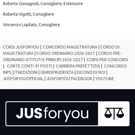
Roberto Giovagnoli, Consigliere, Estensore
Roberta Vigotti, Consigliere
Vincenzo Lopilato, Consigliere
CORSI JUSFORYOU
|
CONCORSO MAGISTRATURA
|
CORSO DI
MAGISTRATURA
|
CORSO ORDINARIO 2026-2027
|
CORSO PRE-
ORDINARIO ISTITUTI E PRINCIPI 2026-2027
|
CORSI PER CONCORSI
|
CORTE CONTI 41 POSTI
|
CARRIERA PREFETTIZIA
|
CONCORSO
INPS
|
ITAEDIZIONI
|
GIURISPRUDENZA
|
DICONO DI NOI
|
JUSFORYOUOFFICIAL
|
JUSFORYOU FACEBOOK
|
YOUTUBE