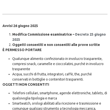
Avvisi 26 giugno 2025
Modifica Commissione esaminatrice –
Decreto 25 giugno
2025
Oggetti consentiti e non consentiti alle prove scritte
È PERMESSO PORTARE
Qualunque alimento confezionato in involucro trasparente,
compresi snack, caramelle e cioccolatini, purché in involucro
trasparente
Acqua, succhi di frutta, integratori, caffè, the, purché
conservati in bottiglie o contenitori trasparenti.
OGGETTI NON CONSENTITI
Telefoni cellulari, smartphone, agende elettroniche, tablets, di
qualsivoglia tipologia e marca
Smartwatch, orologi abilitati alla ricezione e trasmissione e
comunque qualsiasi strumento a tecnologia meccanica,