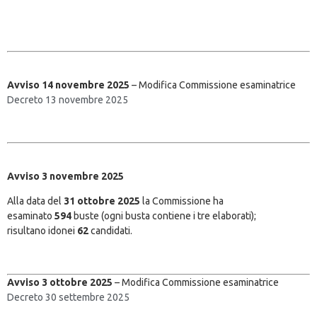
Avviso 14 novembre 2025
– Modifica Commissione esaminatrice
Decreto 13 novembre 2025
Avviso 3 novembre 2025
Alla data del
31 ottobre 2025
la Commissione ha
esaminato
594
buste (ogni busta contiene i tre elaborati);
risultano idonei
62
candidati.
Avviso 3 ottobre 2025
– Modifica Commissione esaminatrice
Decreto 30 settembre 2025