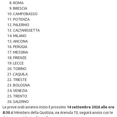
ROMA
BRESCIA
CAMPOBASSO
POTENZA
PALERMO
CALTANISSETTA
MILANO
ANCONA
PERUGIA
MESSINA
FIRENZE
LECCE
TORINO
L’AQUILA
TRIESTE
BOLOGNA
VENEZIA
TRENTO
SALERNO
Le prove orali avranno inizio il prossimo
14 settembre 2026 alle ore
8:30
al Ministero della Giustizia, via Arenula 70, seguirà avviso con le