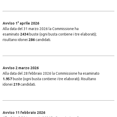
Avviso 1° aprile 2026
Alla data del 31 marzo 2026 la Commissione ha
esaminato
2434
buste (ogni busta contiene i tre elaborati);
risultano idonei
286
candidati.
Avviso 2 marzo 2026
Alla data del 28 febbraio 2026 la Commissione ha esaminato
1.957
buste (ogni busta contiene i tre elaborati). Risultano
idonei
219
candidati.
Avviso 11 febbraio 2026