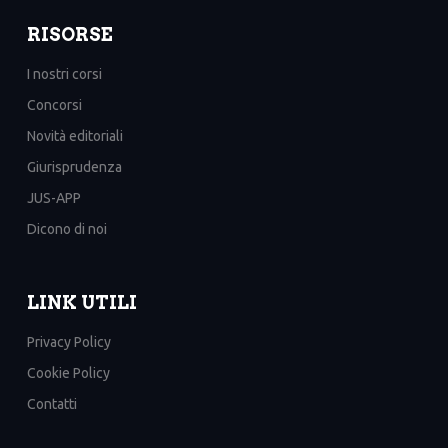
RISORSE
I nostri corsi
Concorsi
Novità editoriali
Giurisprudenza
JUS-APP
Dicono di noi
LINK UTILI
Privacy Policy
Cookie Policy
Contatti