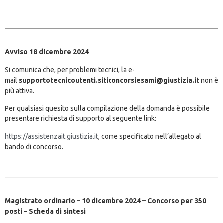
Avviso 18 dicembre 2024
Si comunica che, per problemi tecnici, la e-
mail
supportotecnicoutenti.siticoncorsiesami@giustizia.it
non è
più attiva.
Per qualsiasi quesito sulla compilazione della domanda è possibile
presentare richiesta di supporto al seguente link:
https://assistenzait.giustizia.it
, come specificato nell’allegato al
bando di concorso.
Magistrato ordinario – 10 dicembre 2024 – Concorso per 350
posti – Scheda di sintesi