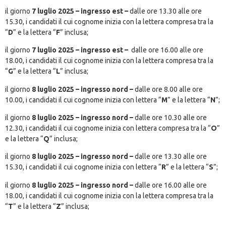
il giorno
7 luglio 2025 – ingresso est –
dalle ore 13.30 alle ore
15.30, i candidati il cui cognome inizia con la lettera compresa tra la
“
D
” e la lettera “
F
” inclusa;
il giorno
7 luglio 2025 – ingresso est –
dalle ore 16.00 alle ore
18.00, i candidati il cui cognome inizia con la lettera compresa tra la
“
G
” e la lettera “
L
” inclusa;
il giorno
8 luglio 2025
– ingresso nord –
dalle ore 8.00 alle ore
10.00, i candidati il cui cognome inizia con lettera “
M
” e la lettera “
N
”;
il giorno
8 luglio 2025 – ingresso nord –
dalle ore 10.30 alle ore
12.30, i candidati il cui cognome inizia con lettera compresa tra la “
O
”
e la lettera “
Q
” inclusa;
il giorno
8 luglio 2025 – ingresso nord –
dalle ore 13.30 alle ore
15.30, i candidati il cui cognome inizia con lettera “
R
” e la lettera “
S
”;
il giorno
8 luglio 2025 – ingresso nord –
dalle ore 16.00 alle ore
18.00, i candidati il cui cognome inizia con la lettera compresa tra la
“
T
” e la lettera “
Z
” inclusa;